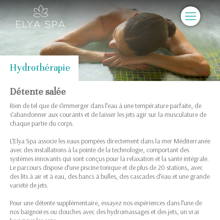
Hydrothérapie
Détente salée
Rien de tel que de s’immerger dans l’eau à une température parfaite, de
s’abandonner aux courants et de laisser les jets agir sur la musculature de
chaque partie du corps.
L’Elya Spa associe les eaux pompées directement dans la mer Méditerranée
avec des installations à la pointe de la technologie, comportant des
systèmes innovants qui sont conçus pour la relaxation et la santé intégrale.
Le parcours dispose d’une piscine tonique et de plus de 20 stations, avec
des lits à air et à eau, des bancs à bulles, des cascades d’eau et une grande
variété de jets.
Pour une détente supplémentaire, essayez nos expériences dans l’une de
nos baignoires ou douches avec des hydromassages et des jets, un vrai