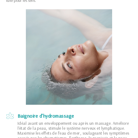
luxe pour les sens.
Baignoire d’hydromassage
Idéal avant un enveloppement ou après un massage. Améliore
l'état de la peau, stimule le système nerveux et lymphatique.
Maximise les effets de l’eau de mer, soulageant les symptômes