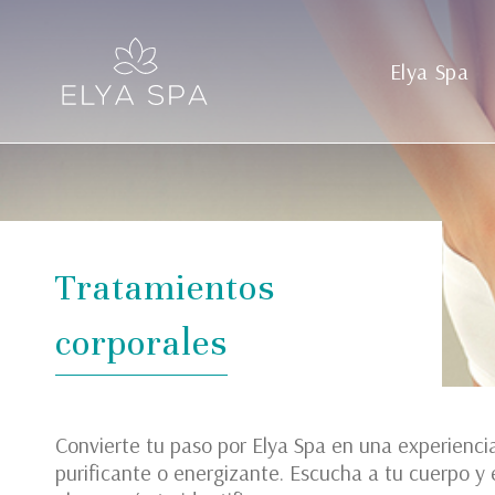
Elya Spa
Tratamientos
corporales
Convierte tu paso por Elya Spa en una experienci
purificante o energizante. Escucha a tu cuerpo y